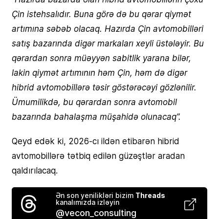
Çin istehsalıdır. Buna görə də bu qərar qiymət
artımına səbəb olacaq. Hazırda Çin avtomobilləri
satış bazarında digər markaları xeyli üstələyir. Bu
qərardan sonra müəyyən sabitlik yarana bilər,
lakin qiymət artımının həm Çin, həm də digər
hibrid avtomobillərə təsir göstərəcəyi gözlənilir.
Ümumilikdə, bu qərardan sonra avtomobil
bazarında bahalaşma müşahidə olunacaq”.
Qeyd edək ki, 2026-cı ildən etibarən hibrid
avtomobillərə tətbiq edilən güzəştlər aradan
qaldırılacaq.
Threads
Ən son yenilikləri bizim
kanalımızda izləyin
@vecon_consulting