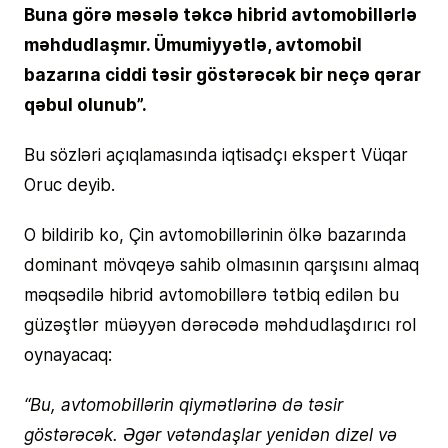
Buna görə məsələ təkcə hibrid avtomobillərlə
məhdudlaşmır. Ümumiyyətlə, avtomobil
bazarına ciddi təsir göstərəcək bir neçə qərar
qəbul olunub”.
Bu sözləri açıqlamasında iqtisadçı ekspert Vüqar
Oruc deyib.
O bildirib ko, Çin avtomobillərinin ölkə bazarında
dominant mövqeyə sahib olmasının qarşısını almaq
məqsədilə hibrid avtomobillərə tətbiq edilən bu
güzəştlər müəyyən dərəcədə məhdudlaşdırıcı rol
oynayacaq:
“Bu, avtomobillərin qiymətlərinə də təsir
göstərəcək. Əgər vətəndaşlar yenidən dizel və