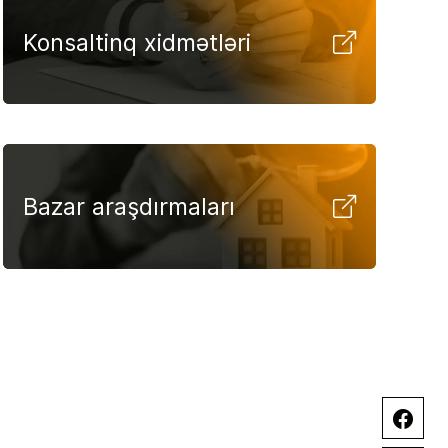
Konsaltinq xidmətləri
Bazar araşdırmaları
Facebook