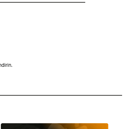
dirin.