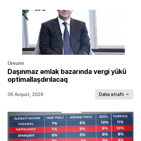
Ümumi
Daşınmaz əmlak bazarında vergi yükü
optimallaşdırılacaq
06 Avqust, 2026
Daha ətraflı